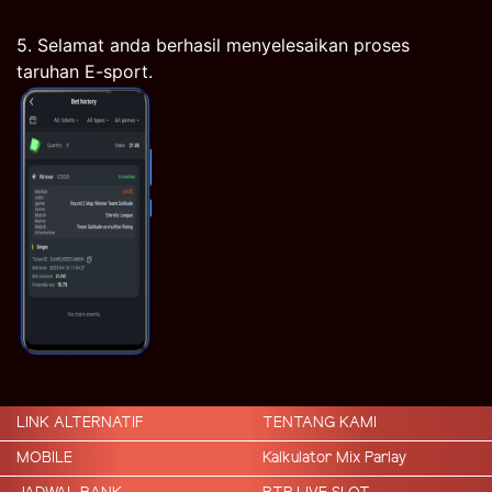
5. Selamat anda berhasil menyelesaikan proses
taruhan E-sport.
LINK ALTERNATIF
TENTANG KAMI
MOBILE
Kalkulator Mix Parlay