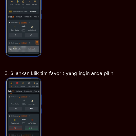
3. Silahkan klik tim favorit yang ingin anda pilih.