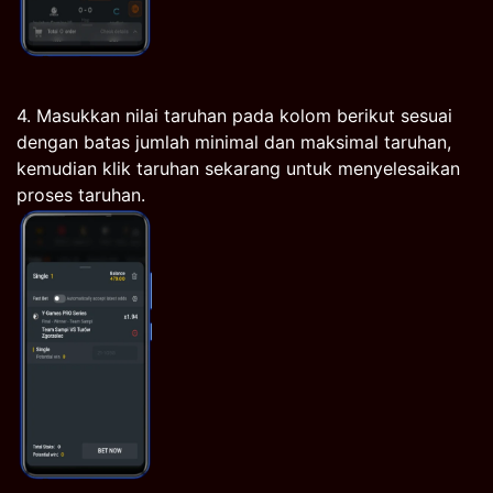
4. Masukkan nilai taruhan pada kolom berikut sesuai
dengan batas jumlah minimal dan maksimal taruhan,
kemudian klik taruhan sekarang untuk menyelesaikan
proses taruhan.