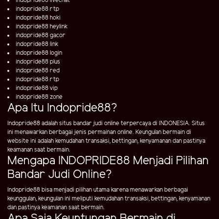
indopride88 livechat
indopride88 rtp
indopride88 hoki
indopride88 heylink
indopride88 gacor
indopride88 link
indopride88 login
indopride88 plus
indopride88 red
indopride88 rtp
indopride88 vip
indopride88 zone
Apa Itu Indopride88?
Indopride88 adalah situs bandar judi online terpercaya di INDONESIA. Situs
ini menawarkan berbagai jenis permainan online. Keungulan bermain di
website ini adalah kemudahan transaksi, bettingan, kenyamanan dan pastinya
keamanan saat bermain.
Mengapa INDOPRIDE88 Menjadi Pilihan
Bandar Judi Online?
Indopride88 bisa menjadi pilihan utama karena menawarkan berbagai
keunggulan, keungulan ini meliputi kemudahan transaksi, bettingan, kenyamanan
dan pastinya keamanan saat bermain.
Apa Saja Keuntungan Bermain di